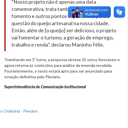
“Nosso projeto não é apenas uma data
comemorativa, trata também de diretrizes,
fomento e outros pontos importantes para a
questão do queijo artesanal na nossa cidade.
Então, além de [o queijo] ser delicioso, o projeto
vai fomentar o turismo, a geração de emprego,
trabalho e renda”, declarou Maninho Félix.
Tramitando em 1º turno, a proposta obteve 32 votos favoráveis e
agora retorna às comissões para análise da emenda recebida.
Posteriormente, o texto estará apto para ser anunciado para
votação definitiva pelo Plenário.
Superintendência de Comunicação Institucional