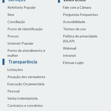
Refeitório Popular
Fale com a Câmara
Sine
Perguntas Frequentes
Conciliação
Acessibilidade
Posto de Identificação
Termos de uso
Procon
Política de privacidade
(SILAP)
Internet Popular
Webmail
Ponto de atendimento à
mulher
Intranet
Transparência
Efetuar Login
Licitações
Atuação dos vereadores
Execução Orçamentária
Pessoal
Verba Indenizatória
Contratos e convênios