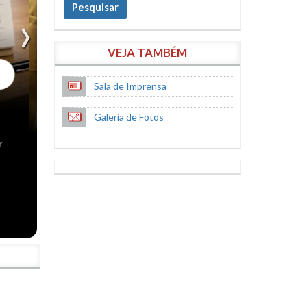
Pesquisar
VEJA TAMBÉM
Sala de Imprensa
Galeria de Fotos
S