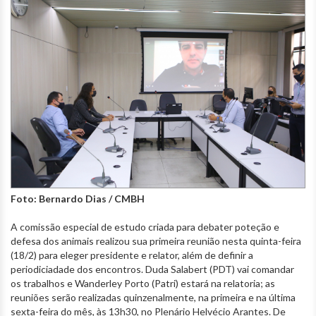
Foto: Bernardo Dias / CMBH
A comissão especial de estudo criada para debater poteção e
defesa dos animais realizou sua primeira reunião nesta quinta-feira
(18/2) para eleger presidente e relator, além de definir a
periodiciadade dos encontros. Duda Salabert (PDT) vai comandar
os trabalhos e Wanderley Porto (Patri) estará na relatoria; as
reuniões serão realizadas quinzenalmente, na primeira e na última
sexta-feira do mês, às 13h30, no Plenário Helvécio Arantes. De