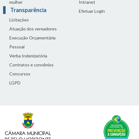
mulher
Intranet
Transparência
Efetuar Login
Licitações
Atuação dos vereadores
Execução Orçamentária
Pessoal
Verba Indenizatória
Contratos e convênios
Concursos
LGPD