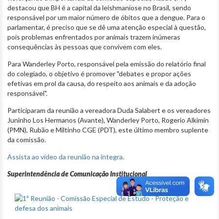
destacou que BH é a capital da leishmaniose no Brasil, sendo
responsável por um maior número de óbitos que a dengue. Para o
parlamentar, é preciso que se dê uma atenção especial à questão,
pois problemas enfrentados por animais trazem inúmeras
consequências às pessoas que convivem com eles.
Para Wanderley Porto, responsável pela emissão do relatório final
do colegiado, o objetivo é promover "debates e propor ações
efetivas em prol da causa, do respeito aos animais e da adoção
responsável".
Participaram da reunião a vereadora Duda Salabert e os vereadores
Juninho Los Hermanos (Avante), Wanderley Porto, Rogerio Alkimin
(PMN), Rubão e Miltinho CGE (PDT), este último membro suplente
da comissão.
Assista ao vídeo da reunião na íntegra.
Superintendência de Comunicação Institucional