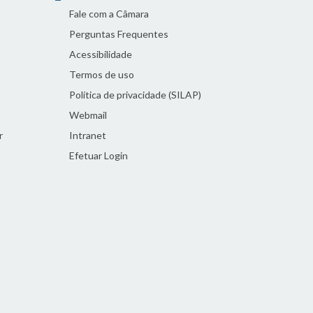
Fale com a Câmara
Perguntas Frequentes
Acessibilidade
Termos de uso
Política de privacidade (SILAP)
Webmail
r
Intranet
Efetuar Login