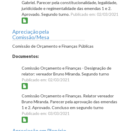
Gabriel. Parecer pela constitucionalidade, legalidade,
juridicidade e regimentalidade das emendas 1 e 2.
Aprovado. Segundo turno.
Publicado em: 02/03/2021
Apreciação pela
Comissão/Mesa
Comissão de Orçamento e Finanças Públicas
Documentos:
Comissão Orçamento e Finanças - Designação de
relator: vereador Bruno Miranda. Segundo turno
Publicado em: 02/03/2021
Comissão Orçamento e Finanças. Relator vereador
Bruno Miranda. Parecer pela aprovação das emendas
1 e 2. Aprovado. Concluso em segundo turno
Publicado em: 03/03/2021
Apreciação em Plenário