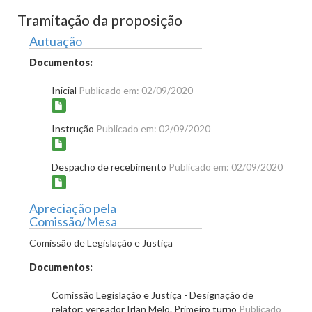
Tramitação da proposição
Autuação
Documentos:
Inicial
Publicado em: 02/09/2020
Instrução
Publicado em: 02/09/2020
Despacho de recebimento
Publicado em: 02/09/2020
Apreciação pela
Comissão/Mesa
Comissão de Legislação e Justiça
Documentos:
Comissão Legislação e Justiça - Designação de
relator: vereador Irlan Melo. Primeiro turno
Publicado