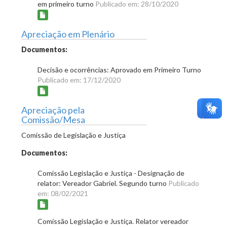
em primeiro turno
Publicado em: 28/10/2020
Apreciação em Plenário
Documentos:
Decisão e ocorrências: Aprovado em Primeiro Turno
Publicado em: 17/12/2020
Apreciação pela
Comissão/Mesa
Comissão de Legislação e Justiça
Documentos:
Comissão Legislação e Justiça - Designação de
relator: Vereador Gabriel. Segundo turno
Publicado
em: 08/02/2021
Comissão Legislação e Justiça. Relator vereador