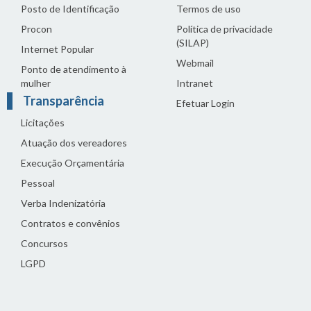
Posto de Identificação
Termos de uso
Procon
Política de privacidade
(SILAP)
Internet Popular
Webmail
Ponto de atendimento à
mulher
Intranet
Transparência
Efetuar Login
Licitações
Atuação dos vereadores
Execução Orçamentária
Pessoal
Verba Indenizatória
Contratos e convênios
Concursos
LGPD