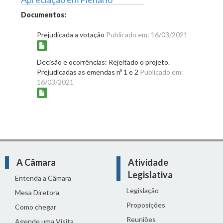
Documentos:
Prejudicada a votação
Publicado em: 16/03/2021
Decisão e ocorrências: Rejeitado o projeto.
Prejudicadas as emendas nº 1 e 2
Publicado em:
16/03/2021
A Câmara
Atividade
Legislativa
Entenda a Câmara
Legislação
Mesa Diretora
Proposições
Como chegar
Reuniões
Agende uma Visita