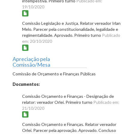
intempestiva. Primeiro turno
Publicado em:
19/10/2020
Comissão Legislação e Justiça. Relator vereador Irlan
Melo. Parecer pela constitucionalidade, legalidade e
regimentalidade. Aprovado. Primeiro turno
Publicado
em: 20/10/2020
Apreciação pela
Comissão/Mesa
Comissão de Orçamento e Finanças Públicas
Documentos:
Comissão Orçamento e Finanças - Designação de
relator: vereador Orlei. Primeiro turno
Publicado em:
21/10/2020
Comissão Orçamento e Finanças. Relator vereador
Orlei. Parecer pela aprovação. Aprovado. Concluso