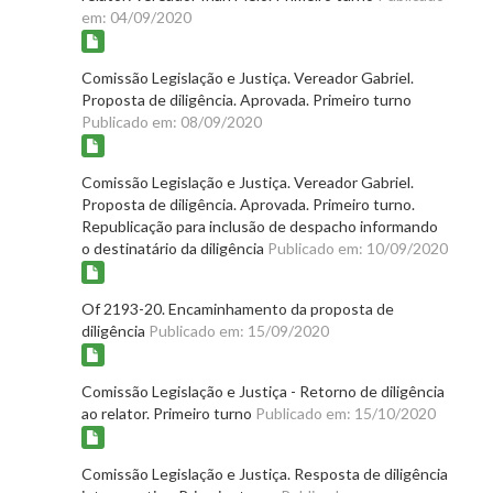
em: 04/09/2020
Comissão Legislação e Justiça. Vereador Gabriel.
Proposta de diligência. Aprovada. Primeiro turno
Publicado em: 08/09/2020
Comissão Legislação e Justiça. Vereador Gabriel.
Proposta de diligência. Aprovada. Primeiro turno.
Republicação para inclusão de despacho informando
o destinatário da diligência
Publicado em: 10/09/2020
Of 2193-20. Encaminhamento da proposta de
diligência
Publicado em: 15/09/2020
Comissão Legislação e Justiça - Retorno de diligência
ao relator. Primeiro turno
Publicado em: 15/10/2020
Comissão Legislação e Justiça. Resposta de diligência