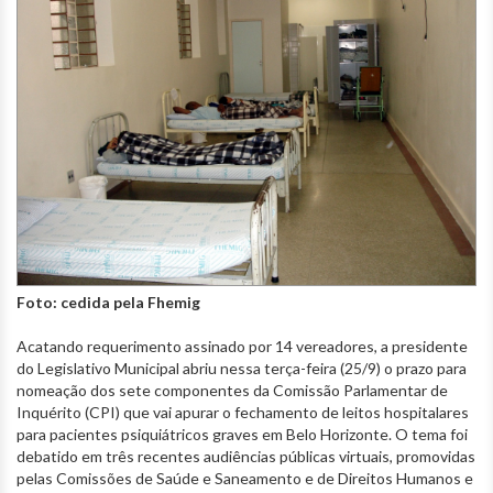
Foto: cedida pela Fhemig
Acatando requerimento assinado por 14 vereadores, a presidente
do Legislativo Municipal abriu nessa terça-feira (25/9) o prazo para
nomeação dos sete componentes da Comissão Parlamentar de
Inquérito (CPI) que vai apurar o fechamento de leitos hospitalares
para pacientes psiquiátricos graves em Belo Horizonte. O tema foi
debatido em três recentes audiências públicas virtuais, promovidas
pelas Comissões de Saúde e Saneamento e de Direitos Humanos e