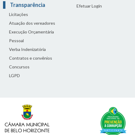
Transparência
Efetuar Login
Licitações
Atuação dos vereadores
Execução Orçamentária
Pessoal
Verba Indenizatória
Contratos e convênios
Concursos
LGPD