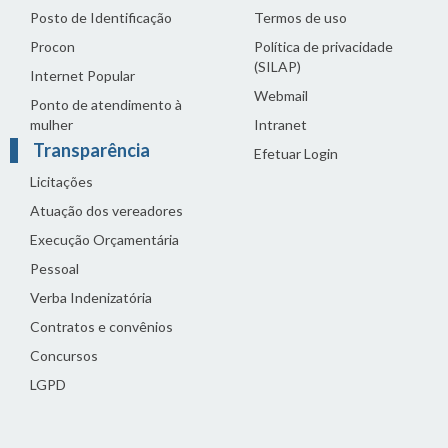
Posto de Identificação
Termos de uso
Procon
Política de privacidade
(SILAP)
Internet Popular
Webmail
Ponto de atendimento à
mulher
Intranet
Transparência
Efetuar Login
Licitações
Atuação dos vereadores
Execução Orçamentária
Pessoal
Verba Indenizatória
Contratos e convênios
Concursos
LGPD