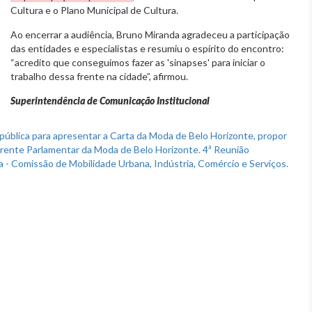
Cultura e o Plano Municipal de Cultura.
Ao encerrar a audiência, Bruno Miranda agradeceu a participação
das entidades e especialistas e resumiu o espírito do encontro:
“acredito que conseguimos fazer as 'sinapses' para iniciar o
trabalho dessa frente na cidade”, afirmou.
Superintendência de Comunicação Institucional