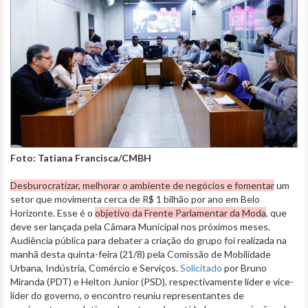
Foto: Tatiana Francisca/CMBH
Desburocratizar, melhorar o ambiente de negócios e fomentar
um
setor que movimenta cerca de R$ 1 bilhão por ano em Belo
Horizonte. Esse é o
objetivo da Frente Parlamentar da Moda
, que
deve ser lançada pela Câmara Municipal nos próximos meses.
Audiência pública para debater a criação do grupo foi realizada na
manhã desta quinta-feira (21/8) pela Comissão de Mobilidade
Urbana, Indústria, Comércio e Serviços.
Solicitado
por Bruno
Miranda (PDT) e Helton Junior (PSD), respectivamente líder e vice-
líder do governo, o encontro reuniu representantes de