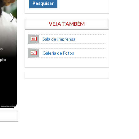
Pesquisar
VEJA TAMBÉM
Sala de Imprensa
Galeria de Fotos
S