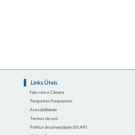
Links Úteis
Fale com a Câmara
Perguntas Frequentes
Acessibilidade
Termos de uso
Política de privacidade (SILAP)