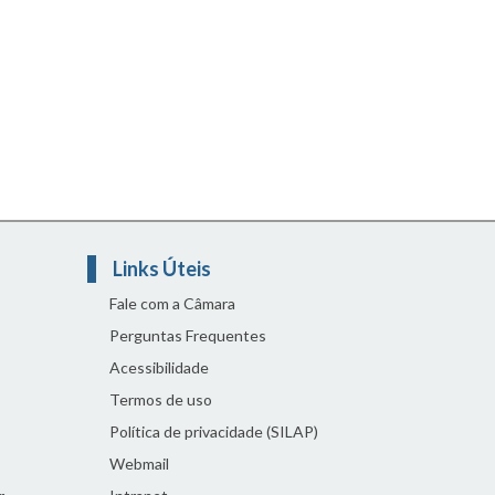
Links Úteis
Fale com a Câmara
Perguntas Frequentes
Acessibilidade
Termos de uso
Política de privacidade (SILAP)
Webmail