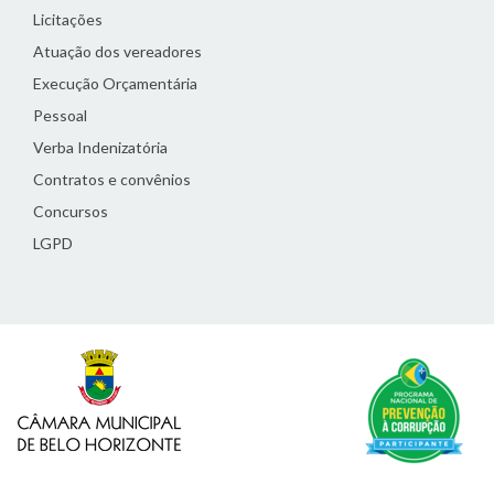
Licitações
Atuação dos vereadores
Execução Orçamentária
Pessoal
Verba Indenizatória
Contratos e convênios
Concursos
LGPD