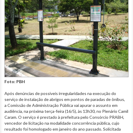
Foto: PBH
Após denúncias de possíveis irregularidades na execução do
serviço de instalação de abrigos em pontos de paradas de ônibus,
a Comissão de Administração Pública vai apurar o assunto em
audiência, na próxima terça-feira (16/5), às 13h30, no Plenário Camil
Caram. O serviço é prestado à prefeitura pelo Consórcio PRABH,
vencedor de licitação na modalidade concorrência pública, cujo
resultado foi homologado em janeiro do ano passado. Solicitada