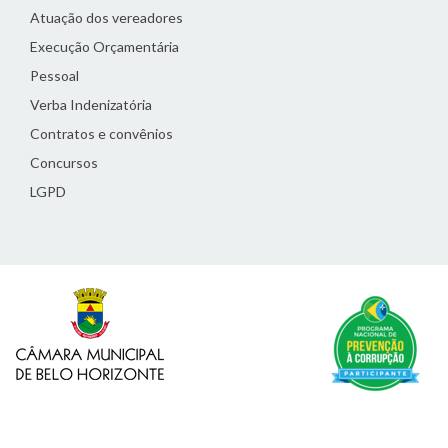
Atuação dos vereadores
Execução Orçamentária
Pessoal
Verba Indenizatória
Contratos e convênios
Concursos
LGPD