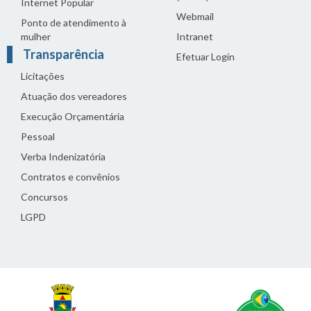
Internet Popular
Webmail
Ponto de atendimento à
mulher
Intranet
Transparência
Efetuar Login
Licitações
Atuação dos vereadores
Execução Orçamentária
Pessoal
Verba Indenizatória
Contratos e convênios
Concursos
LGPD