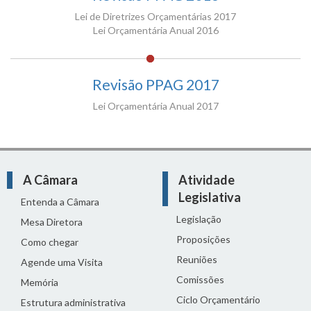
Lei de Diretrizes Orçamentárias 2017
Lei Orçamentária Anual 2016
Revisão PPAG 2017
Lei Orçamentária Anual 2017
A Câmara
Atividade
Legislativa
Entenda a Câmara
Legislação
Mesa Diretora
Proposições
Como chegar
Reuniões
Agende uma Visita
Comissões
Memória
Ciclo Orçamentário
Estrutura administrativa