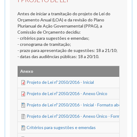
Antes de iniciar a tramitação do projeto de Lei do
Orçamento Anual (LOA) e da revisão do Plano
Plurianual de Ação Governamental (PPAG), a
Comissão de Orçamento decidiu:
- critérios para sugestões e emendas;
- cronograma de tramitação;
- prazo para apresentação de sugestões: 18 a 21/10;
- datas das audiências públicas: 18 a 20/10.
Anexo
Projeto de Lei nº 2050/2016 - Inicial
Projeto de Lei nº 2050/2016 - Anexo Único
Projeto de Lei nº 2050/2016 - Inicial - Formato aberto
Projeto de Lei nº 2050/2016 - Anexo Único - Formato aber
Critérios para sugestões e emendas