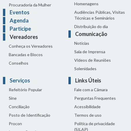
Homenagens
Procuradoria da Mulher
Eventos
Audiências Públicas, Visitas
Técnicas e Seminários
Agenda
Distribuição do dia
Participe
Comunicação
Vereadores
Notícias
Conheça os Vereadores
Sala de Imprensa
Bancadas e Blocos
Vídeos de Reuniões
Conselhos
Solenidades
Serviços
Links Úteis
Refeitório Popular
Fale com a Câmara
Sine
Perguntas Frequentes
Conciliação
Acessibilidade
Posto de Identificação
Termos de uso
Procon
Política de privacidade
(SILAP)