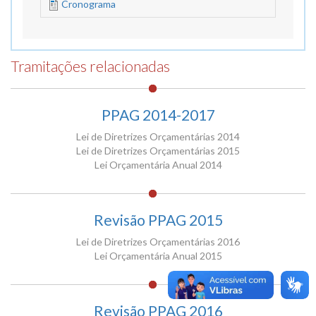
Cronograma
Tramitações relacionadas
PPAG 2014-2017
Lei de Diretrizes Orçamentárias 2014
Lei de Diretrizes Orçamentárias 2015
Lei Orçamentária Anual 2014
Revisão PPAG 2015
Lei de Diretrizes Orçamentárias 2016
Lei Orçamentária Anual 2015
Revisão PPAG 2016