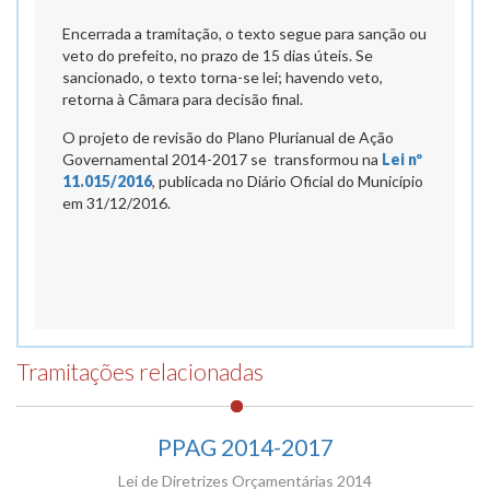
Encerrada a tramitação, o texto segue para sanção ou
veto do prefeito, no prazo de 15 dias úteis. Se
sancionado, o texto torna-se lei; havendo veto,
retorna à Câmara para decisão final.
O projeto de revisão do Plano Plurianual de Ação
Governamental 2014-2017 se transformou na
Lei nº
11.015/2016
, publicada no Diário Oficial do Município
em 31/12/2016.
Tramitações relacionadas
PPAG 2014-2017
Lei de Diretrizes Orçamentárias 2014