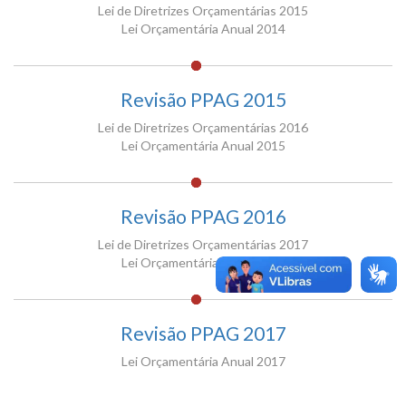
Lei de Diretrizes Orçamentárias 2015
Lei Orçamentária Anual 2014
Revisão PPAG 2015
Lei de Diretrizes Orçamentárias 2016
Lei Orçamentária Anual 2015
Revisão PPAG 2016
Lei de Diretrizes Orçamentárias 2017
Lei Orçamentária Anual 2016
Revisão PPAG 2017
Lei Orçamentária Anual 2017