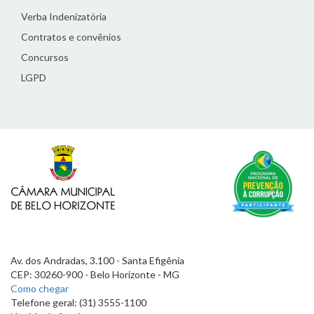
Verba Indenizatória
Contratos e convênios
Concursos
LGPD
Av. dos Andradas, 3.100 - Santa Efigênia
CEP: 30260-900 - Belo Horizonte - MG
Como chegar
Telefone geral: (31) 3555-1100