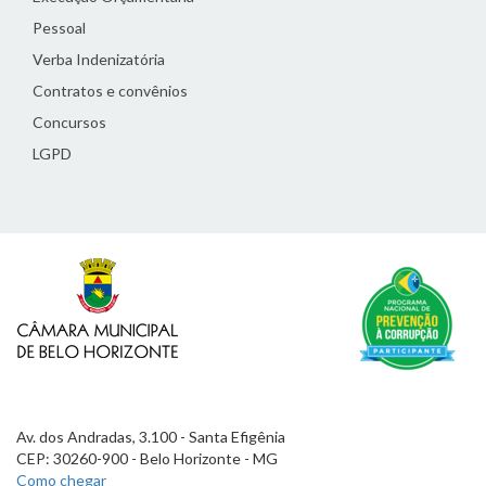
Pessoal
Verba Indenizatória
Contratos e convênios
Concursos
LGPD
Av. dos Andradas, 3.100 - Santa Efigênia
CEP: 30260-900 - Belo Horizonte - MG
Como chegar