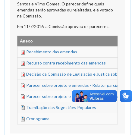
Santos e Vilmo Gomes. O parecer define quais
emendas serão aprovadas ou rejeitadas, e é votado
na Comissão.
Em 11/7/2016, a Comissão aprovou os pareceres.
Anexo
Recebimento das emendas
Recurso contra recebimento das emendas
Decisão da Comissão de Legislação e Justiça sobre recurs
Parecer sobre projeto e emendas - Relator parcial - Ver. J
Parecer sobre projeto e emendas - Relator parcial - Ver. 
Tramitação das Sugestões Populares
Cronograma