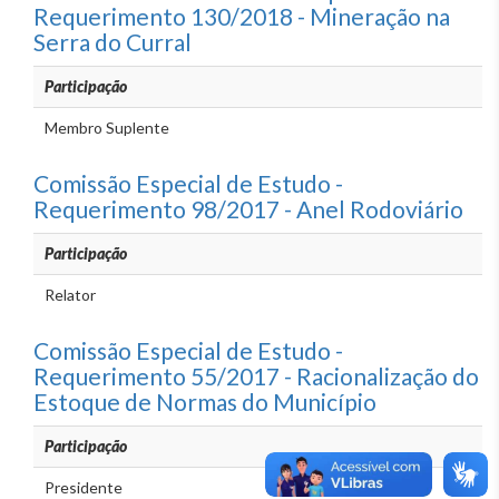
Requerimento 130/2018 - Mineração na
Serra do Curral
Participação
Membro Suplente
Comissão Especial de Estudo -
Requerimento 98/2017 - Anel Rodoviário
Participação
Relator
Comissão Especial de Estudo -
Requerimento 55/2017 - Racionalização do
Estoque de Normas do Município
Participação
Presidente