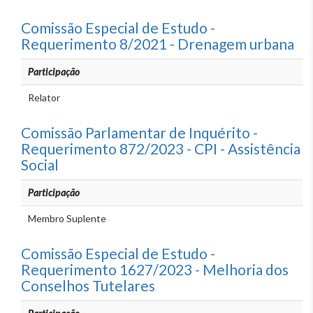
Comissão Especial de Estudo -
Requerimento 8/2021 - Drenagem urbana
Participação
Relator
Comissão Parlamentar de Inquérito -
Requerimento 872/2023 - CPI - Assistência
Social
Participação
Membro Suplente
Comissão Especial de Estudo -
Requerimento 1627/2023 - Melhoria dos
Conselhos Tutelares