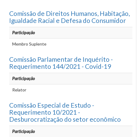
Comissão de Direitos Humanos, Habitação,
Igualdade Racial e Defesa do Consumidor
Participação
Membro Suplente
Comissão Parlamentar de Inquérito -
Requerimento 144/2021 - Covid-19
Participação
Relator
Comissão Especial de Estudo -
Requerimento 10/2021 -
Desburocratização do setor econômico
Participação