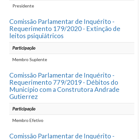
Presidente
Comissão Parlamentar de Inquérito -
Requerimento 179/2020 - Extinção de
leitos psiquiátricos
Participação
Membro Suplente
Comissão Parlamentar de Inquérito -
Requerimento 779/2019 - Débitos do
Município com a Construtora Andrade
Gutierrez
Participação
Membro Efetivo
Comissão Parlamentar de Inquérito -