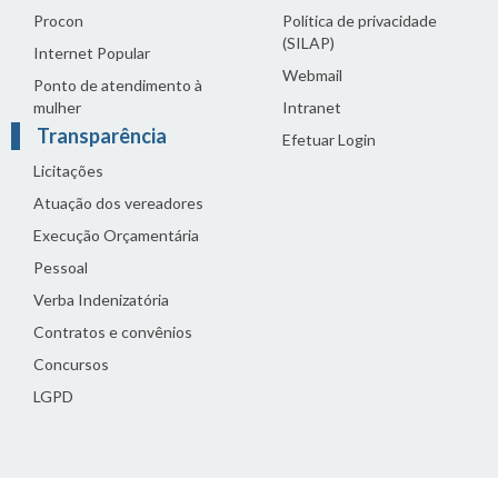
Procon
Política de privacidade
(SILAP)
Internet Popular
Webmail
Ponto de atendimento à
mulher
Intranet
Transparência
Efetuar Login
Licitações
Atuação dos vereadores
Execução Orçamentária
Pessoal
Verba Indenizatória
Contratos e convênios
Concursos
LGPD