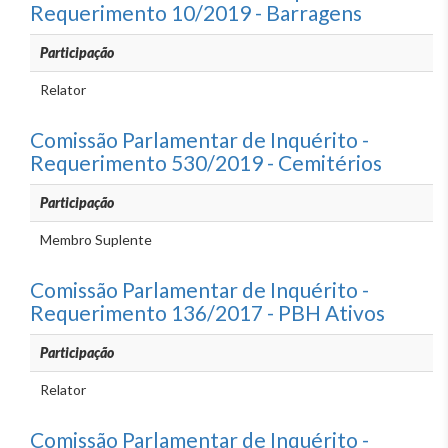
Requerimento 10/2019 - Barragens
Participação
Relator
Comissão Parlamentar de Inquérito -
Requerimento 530/2019 - Cemitérios
Participação
Membro Suplente
Comissão Parlamentar de Inquérito -
Requerimento 136/2017 - PBH Ativos
Participação
Relator
Comissão Parlamentar de Inquérito -