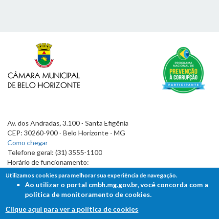
Av. dos Andradas, 3.100 - Santa Efigênia
CEP: 30260-900 - Belo Horizonte - MG
Como chegar
Telefone geral: (31) 3555-1100
Horário de funcionamento:
7h às 19h
Utilizamos cookies para melhorar sua experiência de navegação.
Ao utilizar o portal cmbh.mg.gov.br, você concorda com a
política de monitoramento de cookies.
Clique aqui para ver a política de cookies