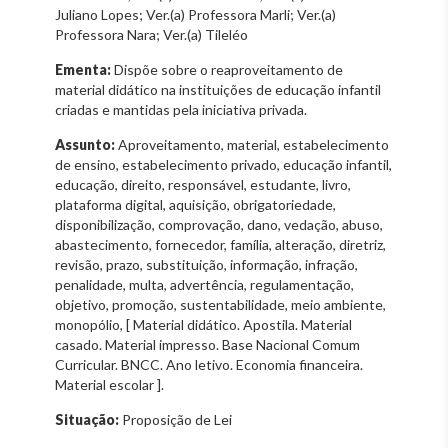
Juliano Lopes; Ver.(a) Professora Marli; Ver.(a)
Professora Nara; Ver.(a) Tileléo
Ementa:
Dispõe sobre o reaproveitamento de
material didático na instituições de educação infantil
criadas e mantidas pela iniciativa privada.
Assunto:
Aproveitamento, material, estabelecimento
de ensino, estabelecimento privado, educação infantil,
educação, direito, responsável, estudante, livro,
plataforma digital, aquisição, obrigatoriedade,
disponibilização, comprovação, dano, vedação, abuso,
abastecimento, fornecedor, família, alteração, diretriz,
revisão, prazo, substituição, informação, infração,
penalidade, multa, advertência, regulamentação,
objetivo, promoção, sustentabilidade, meio ambiente,
monopólio, [ Material didático. Apostila. Material
casado. Material impresso. Base Nacional Comum
Curricular. BNCC. Ano letivo. Economia financeira.
Material escolar ].
Situação:
Proposição de Lei