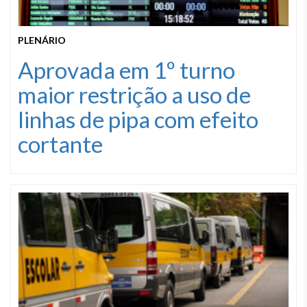
PLENÁRIO
Aprovada em 1º turno
maior restrição a uso de
linhas de pipa com efeito
cortante