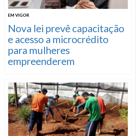
EM VIGOR
Nova lei prevê capacitação
e acesso a microcrédito
para mulheres
empreenderem