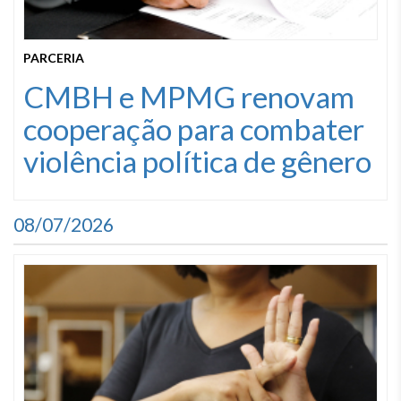
PARCERIA
CMBH e MPMG renovam
cooperação para combater
violência política de gênero
08/07/2026