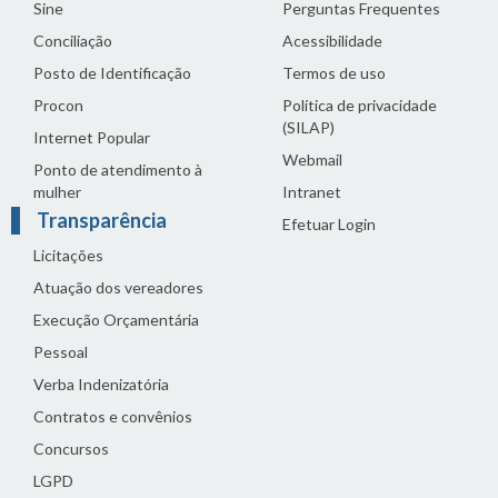
Sine
Perguntas Frequentes
Conciliação
Acessibilidade
Posto de Identificação
Termos de uso
Procon
Política de privacidade
(SILAP)
Internet Popular
Webmail
Ponto de atendimento à
mulher
Intranet
Transparência
Efetuar Login
Licitações
Atuação dos vereadores
Execução Orçamentária
Pessoal
Verba Indenizatória
Contratos e convênios
Concursos
LGPD