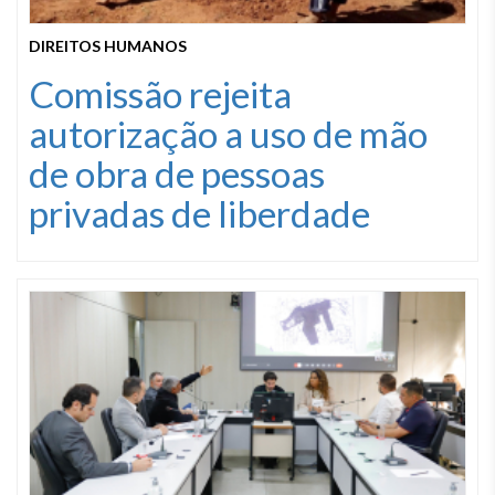
DIREITOS HUMANOS
Comissão rejeita
autorização a uso de mão
de obra de pessoas
privadas de liberdade