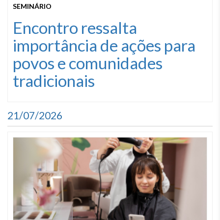
SEMINÁRIO
Encontro ressalta
importância de ações para
povos e comunidades
tradicionais
21/07/2026