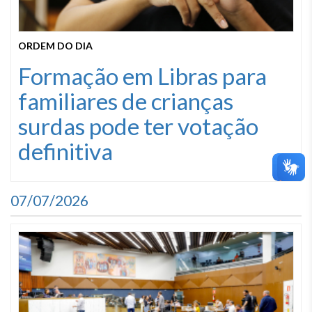
ORDEM DO DIA
Formação em Libras para
familiares de crianças
surdas pode ter votação
definitiva
07/07/2026