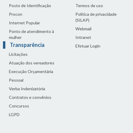
Posto de Identificação
Termos de uso
Procon
Política de privacidade
(SILAP)
Internet Popular
Webmail
Ponto de atendimento à
mulher
Intranet
Transparência
Efetuar Login
Licitações
Atuação dos vereadores
Execução Orçamentária
Pessoal
Verba Indenizatória
Contratos e convênios
Concursos
LGPD