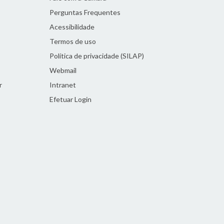
Perguntas Frequentes
Acessibilidade
Termos de uso
Política de privacidade (SILAP)
Webmail
r
Intranet
Efetuar Login