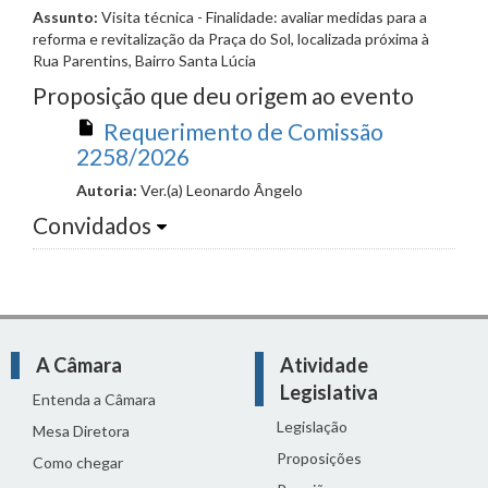
Assunto:
Visita técnica - Finalidade: avaliar medidas para a
reforma e revitalização da Praça do Sol, localizada próxima à
Rua Parentins, Bairro Santa Lúcia
Proposição que deu origem ao evento
Requerimento de Comissão
2258/2026
Autoria:
Ver.(a) Leonardo Ângelo
Convidados
A Câmara
Atividade
Legislativa
Entenda a Câmara
Legislação
Mesa Diretora
Proposições
Como chegar