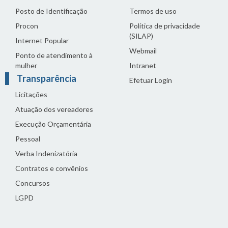
Posto de Identificação
Termos de uso
Procon
Política de privacidade
(SILAP)
Internet Popular
Webmail
Ponto de atendimento à
mulher
Intranet
Transparência
Efetuar Login
Licitações
Atuação dos vereadores
Execução Orçamentária
Pessoal
Verba Indenizatória
Contratos e convênios
Concursos
LGPD