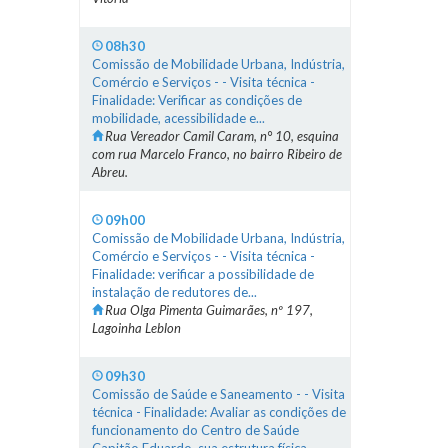
08h30
Comissão de Mobilidade Urbana, Indústria,
Comércio e Serviços - - Visita técnica -
Finalidade: Verificar as condições de
mobilidade, acessibilidade e...
Rua Vereador Camil Caram, n° 10, esquina
com rua Marcelo Franco, no bairro Ribeiro de
Abreu.
09h00
Comissão de Mobilidade Urbana, Indústria,
Comércio e Serviços - - Visita técnica -
Finalidade: verificar a possibilidade de
instalação de redutores de...
Rua Olga Pimenta Guimarães, nº 197,
Lagoinha Leblon
09h30
Comissão de Saúde e Saneamento - - Visita
técnica - Finalidade: Avaliar as condições de
funcionamento do Centro de Saúde