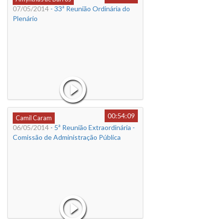
07/05/2014
- 33ª Reunião Ordinária do
Plenário
00:54:09
Camil Caram
06/05/2014
- 5ª Reunião Extraordinária -
Comissão de Administração Pública