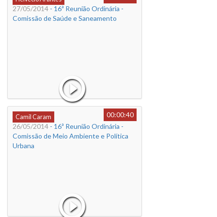
27/05/2014
- 16ª Reunião Ordinária -
Comissão de Saúde e Saneamento
00:00:40
Camil Caram
26/05/2014
- 16ª Reunião Ordinária -
Comissão de Meio Ambiente e Política
Urbana