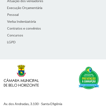
Atuação dos vereadores
Execução Orçamentária
Pessoal
Verba Indenizatória
Contratos e convênios
Concursos
LGPD
Av. dos Andradas, 3.100 - Santa Efigênia