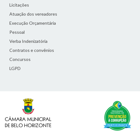
Licitações
Atuação dos vereadores
Execução Orçamentária
Pessoal
Verba Indenizatória
Contratos e convênios
Concursos
LGPD