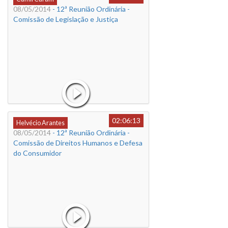
08/05/2014
- 12ª Reunião Ordinária -
Comissão de Legislação e Justiça
02:06:13
Helvécio Arantes
08/05/2014
- 12ª Reunião Ordinária -
Comissão de Direitos Humanos e Defesa
do Consumidor