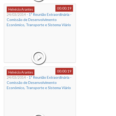
00:00:19
Helvécio Arantes
24/03/2014
- 1ª Reunião Extraordinária -
Comissão de Desenvolvimento
Econômico, Transporte e Sistema Viário
00:00:19
Helvécio Arantes
24/03/2014
- 1ª Reunião Extraordinária -
Comissão de Desenvolvimento
Econômico, Transporte e Sistema Viário