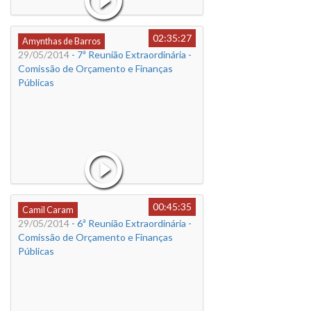
02:35:27
Amynthas de Barros
29/05/2014
- 7ª Reunião Extraordinária -
Comissão de Orçamento e Finanças
Públicas
00:45:35
Camil Caram
29/05/2014
- 6ª Reunião Extraordinária -
Comissão de Orçamento e Finanças
Públicas