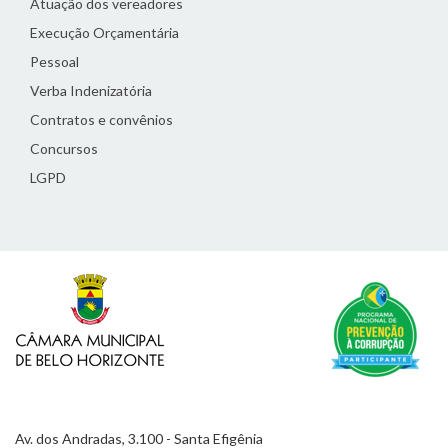
Atuação dos vereadores
Execução Orçamentária
Pessoal
Verba Indenizatória
Contratos e convênios
Concursos
LGPD
Av. dos Andradas, 3.100 - Santa Efigênia