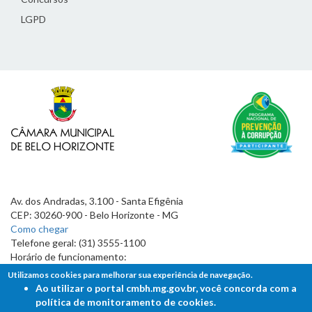
LGPD
Av. dos Andradas, 3.100 - Santa Efigênia
CEP: 30260-900 - Belo Horizonte - MG
Como chegar
Telefone geral: (31) 3555-1100
Horário de funcionamento:
7h às 19h
Utilizamos cookies para melhorar sua experiência de navegação.
Ao utilizar o portal cmbh.mg.gov.br, você concorda com a
política de monitoramento de cookies.