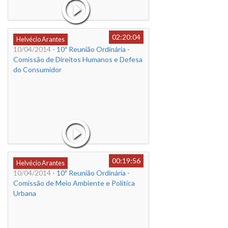
02:20:04
Helvécio Arantes
10/04/2014
- 10ª Reunião Ordinária -
Comissão de Direitos Humanos e Defesa
do Consumidor
00:19:56
Helvécio Arantes
10/04/2014
- 10ª Reunião Ordinária -
Comissão de Meio Ambiente e Política
Urbana