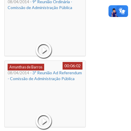
08/04/2014
- 9ª Reunião Ordinária -
Comissão de Administração Pública
00:06:02
Amynthas de Barros
08/04/2014
- 3ª Reunião Ad Referendum
- Comissão de Administração Pública