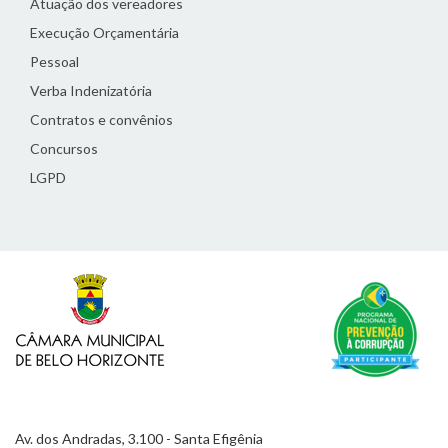
Atuação dos vereadores
Execução Orçamentária
Pessoal
Verba Indenizatória
Contratos e convênios
Concursos
LGPD
Av. dos Andradas, 3.100 - Santa Efigênia