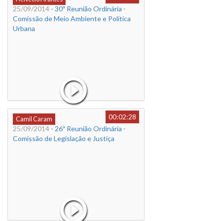
25/09/2014
- 30ª Reunião Ordinária -
Comissão de Meio Ambiente e Política
Urbana
00:02:28
Camil Caram
25/09/2014
- 26ª Reunião Ordinária -
Comissão de Legislação e Justiça