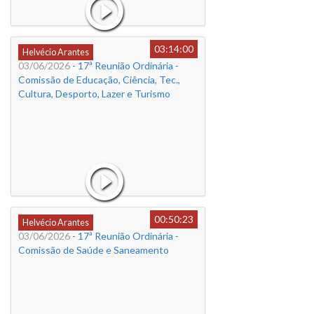
03:14:00
Helvécio Arantes
03/06/2026
- 17ª Reunião Ordinária -
Comissão de Educação, Ciência, Tec.,
Cultura, Desporto, Lazer e Turismo
00:50:23
Helvécio Arantes
03/06/2026
- 17ª Reunião Ordinária -
Comissão de Saúde e Saneamento