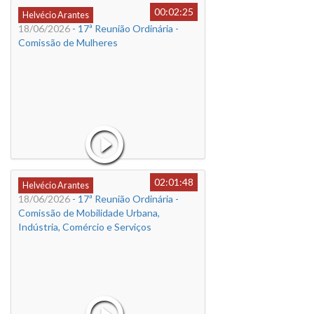
00:02:25
Helvécio Arantes
18/06/2026
- 17ª Reunião Ordinária -
Comissão de Mulheres
02:01:48
Helvécio Arantes
18/06/2026
- 17ª Reunião Ordinária -
Comissão de Mobilidade Urbana,
Indústria, Comércio e Serviços