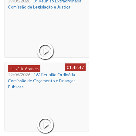
19/06/2026
- 3ª Reunião Extraordinária -
Comissão de Legislação e Justiça
01:42:47
Helvécio Arantes
19/06/2026
- 16ª Reunião Ordinária -
Comissão de Orçamento e Finanças
Públicas