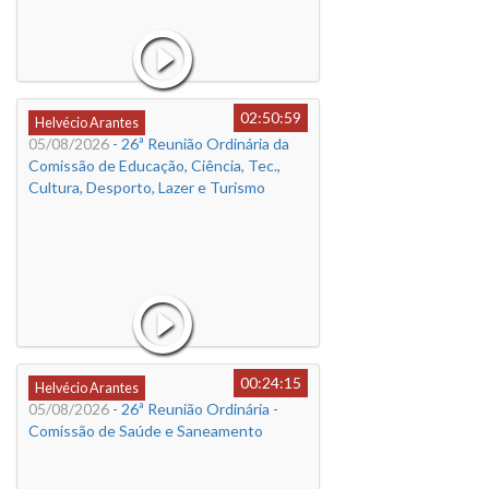
02:50:59
Helvécio Arantes
05/08/2026
- 26ª Reunião Ordinária da
Comissão de Educação, Ciência, Tec.,
Cultura, Desporto, Lazer e Turismo
00:24:15
Helvécio Arantes
05/08/2026
- 26ª Reunião Ordinária -
Comissão de Saúde e Saneamento