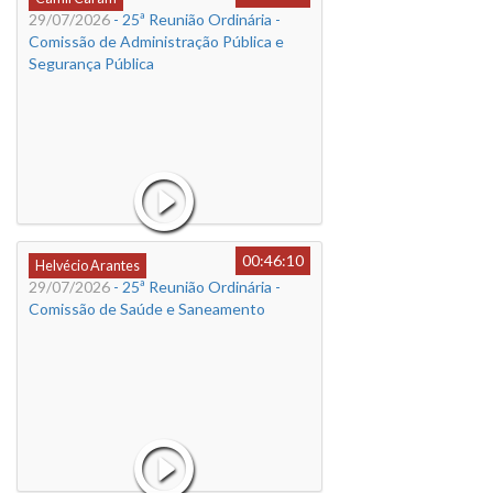
29/07/2026
- 25ª Reunião Ordinária -
Comissão de Administração Pública e
Segurança Pública
00:46:10
Helvécio Arantes
29/07/2026
- 25ª Reunião Ordinária -
Comissão de Saúde e Saneamento