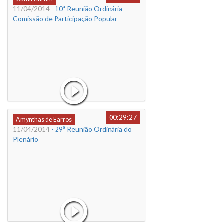
11/04/2014
- 10ª Reunião Ordinária -
Comissão de Participação Popular
00:29:27
Amynthas de Barros
11/04/2014
- 29ª Reunião Ordinária do
Plenário