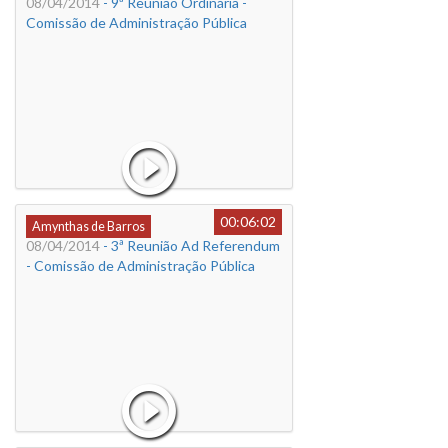
08/04/2014
- 9ª Reunião Ordinária -
Comissão de Administração Pública
00:06:02
Amynthas de Barros
08/04/2014
- 3ª Reunião Ad Referendum
- Comissão de Administração Pública