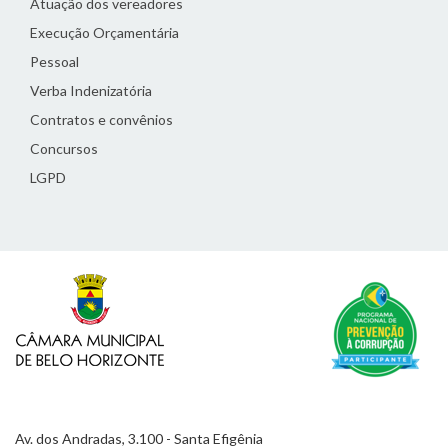
Atuação dos vereadores
Execução Orçamentária
Pessoal
Verba Indenizatória
Contratos e convênios
Concursos
LGPD
Av. dos Andradas, 3.100 - Santa Efigênia