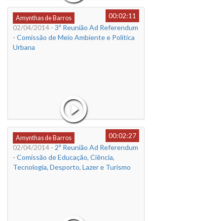
00:02:11
Amynthas de Barros
02/04/2014
- 3ª Reunião Ad Referendum
- Comissão de Meio Ambiente e Política
Urbana
00:02:27
Amynthas de Barros
02/04/2014
- 2ª Reunião Ad Referendum
- Comissão de Educação, Ciência,
Tecnologia, Desporto, Lazer e Turismo