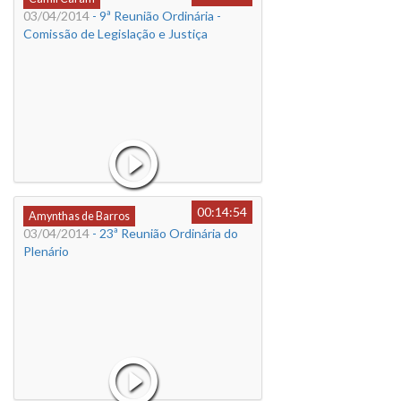
03/04/2014
- 9ª Reunião Ordinária -
Comissão de Legislação e Justiça
00:14:54
Amynthas de Barros
03/04/2014
- 23ª Reunião Ordinária do
Plenário