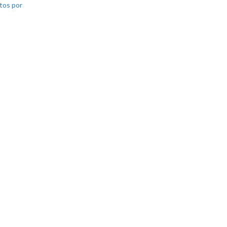
tos por