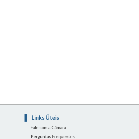
Links Úteis
Fale com a Câmara
Perguntas Frequentes