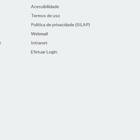
Acessibilidade
Termos de uso
Política de privacidade (SILAP)
Webmail
r
Intranet
Efetuar Login