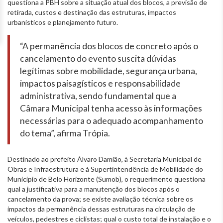
questiona a PBH sobre a situação atual dos blocos, a previsão de
retirada, custos e destinação das estruturas, impactos
urbanísticos e planejamento futuro.
“A permanência dos blocos de concreto após o
cancelamento do evento suscita dúvidas
legítimas sobre mobilidade, segurança urbana,
impactos paisagísticos e responsabilidade
administrativa, sendo fundamental que a
Câmara Municipal tenha acesso às informações
necessárias para o adequado acompanhamento
do tema”, afirma Trópia.
Destinado ao prefeito Álvaro Damião, à Secretaria Municipal de
Obras e Infraestrutura e à Supertintendência de Mobilidade do
Município de Belo Horizonte (Sumob), o requerimento questiona
qual a justificativa para a manutenção dos blocos após o
cancelamento da prova; se existe avaliação técnica sobre os
impactos da permanência dessas estruturas na circulação de
veículos, pedestres e ciclistas; qual o custo total de instalação e o