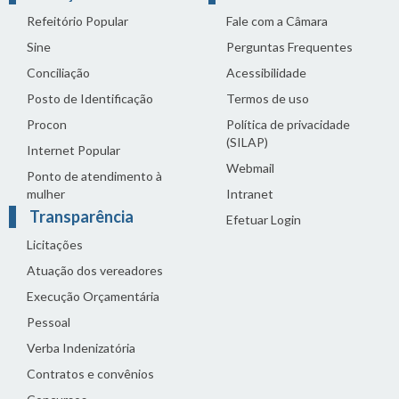
Refeitório Popular
Fale com a Câmara
Sine
Perguntas Frequentes
Conciliação
Acessibilidade
Posto de Identificação
Termos de uso
Procon
Política de privacidade
(SILAP)
Internet Popular
Webmail
Ponto de atendimento à
mulher
Intranet
Transparência
Efetuar Login
Licitações
Atuação dos vereadores
Execução Orçamentária
Pessoal
Verba Indenizatória
Contratos e convênios