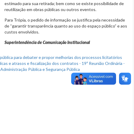
estimado para sua retirada; bem como se existe possibilidade de
reutilização em obras públicas ou outros eventos.
Para Trópia, o pedido de informação se justifica pela necessidade
de “garantir transparência quanto ao uso do espaço público” e aos
custos envolvidos.
Superintendência de Comunicação Institucional