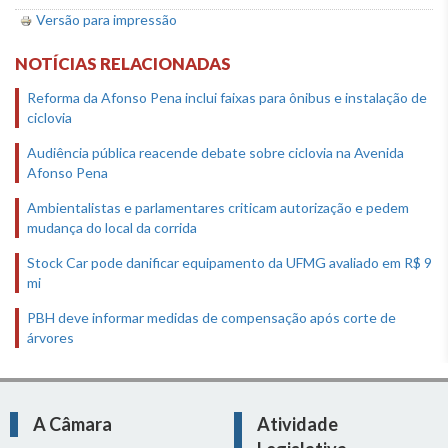
Versão para impressão
NOTÍCIAS RELACIONADAS
Reforma da Afonso Pena inclui faixas para ônibus e instalação de
ciclovia
Audiência pública reacende debate sobre ciclovia na Avenida
Afonso Pena
Ambientalistas e parlamentares criticam autorização e pedem
mudança do local da corrida
Stock Car pode danificar equipamento da UFMG avaliado em R$ 9
mi
PBH deve informar medidas de compensação após corte de
árvores
A Câmara
Atividade