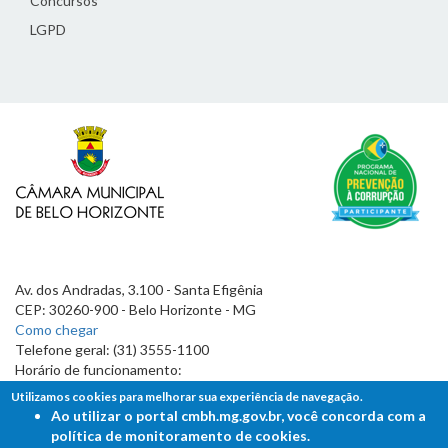
Concursos
LGPD
Av. dos Andradas, 3.100 - Santa Efigênia
CEP: 30260-900 - Belo Horizonte - MG
Como chegar
Telefone geral: (31) 3555-1100
Horário de funcionamento:
7h às 19h
Utilizamos cookies para melhorar sua experiência de navegação.
Ao utilizar o portal cmbh.mg.gov.br, você concorda com a
política de monitoramento de cookies.