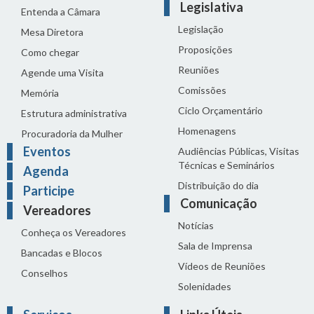
Legislativa
Entenda a Câmara
Legislação
Mesa Diretora
Proposições
Como chegar
Reuniões
Agende uma Visita
Comissões
Memória
Ciclo Orçamentário
Estrutura administrativa
Homenagens
Procuradoria da Mulher
Eventos
Audiências Públicas, Visitas
Técnicas e Seminários
Agenda
Distribuição do dia
Participe
Comunicação
Vereadores
Notícias
Conheça os Vereadores
Sala de Imprensa
Bancadas e Blocos
Vídeos de Reuniões
Conselhos
Solenidades