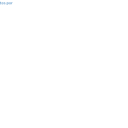
tos por