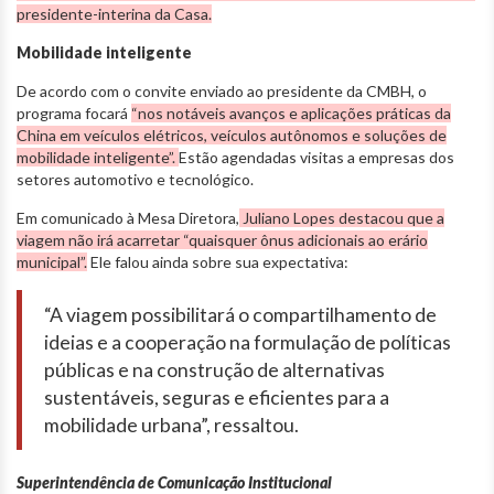
presidente-interina da Casa.
Mobilidade inteligente
De acordo com o convite enviado ao presidente da CMBH, o
programa focará
“nos notáveis avanços e aplicações práticas da
China em veículos elétricos, veículos autônomos e soluções de
mobilidade inteligente”.
Estão agendadas visitas a empresas dos
setores automotivo e tecnológico.
Em comunicado à Mesa Diretora,
Juliano Lopes destacou que a
viagem não irá acarretar “quaisquer ônus adicionais ao erário
municipal”.
Ele falou ainda sobre sua expectativa:
“A viagem possibilitará o compartilhamento de
ideias e a cooperação na formulação de políticas
públicas e na construção de alternativas
sustentáveis, seguras e eficientes para a
mobilidade urbana”, ressaltou.
Superintendência de Comunicação Institucional