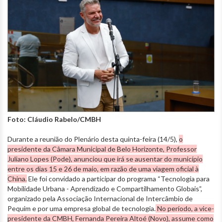
Foto: Cláudio Rabelo/CMBH
Durante a reunião do Plenário desta quinta-feira (14/5),
o
presidente da Câmara Municipal de Belo Horizonte, Professor
Juliano Lopes (Pode), anunciou que irá se ausentar do município
entre os dias 15 e 26 de maio, em razão de uma viagem oficial à
China.
Ele foi convidado a participar do programa “Tecnologia para
Mobilidade Urbana - Aprendizado e Compartilhamento Globais”,
organizado pela Associação Internacional de Intercâmbio de
Pequim e por uma empresa global de tecnologia.
No período, a vice-
presidente da CMBH, Fernanda Pereira Altoé (Novo), assume como