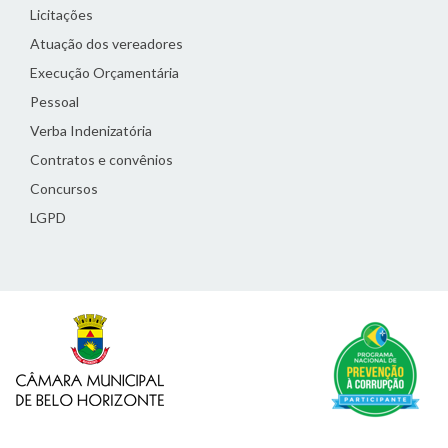
Licitações
Atuação dos vereadores
Execução Orçamentária
Pessoal
Verba Indenizatória
Contratos e convênios
Concursos
LGPD