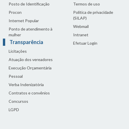
Posto de Identificação
Termos de uso
Procon
Política de privacidade
(SILAP)
Internet Popular
Webmail
Ponto de atendimento à
mulher
Intranet
Transparência
Efetuar Login
Licitações
Atuação dos vereadores
Execução Orçamentária
Pessoal
Verba Indenizatória
Contratos e convênios
Concursos
LGPD