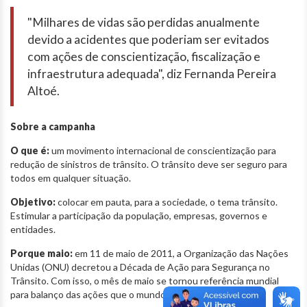
"Milhares de vidas são perdidas anualmente
devido a acidentes que poderiam ser evitados
com ações de conscientização, fiscalização e
infraestrutura adequada", diz Fernanda Pereira
Altoé.
Sobre a campanha
O que é:
um movimento internacional de conscientização para
redução de sinistros de trânsito. O trânsito deve ser seguro para
todos em qualquer situação.
Objetivo:
colocar em pauta, para a sociedade, o tema trânsito.
Estimular a participação da população, empresas, governos e
entidades.
Porque maio:
em 11 de maio de 2011, a Organização das Nações
Unidas (ONU) decretou a Década de Ação para Segurança no
Trânsito. Com isso, o mês de maio se tornou referência mundial
para balanço das ações que o mundo inteiro realiza.