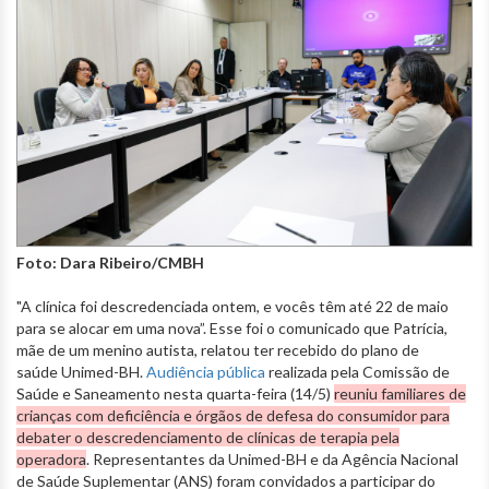
Foto: Dara Ribeiro/CMBH
"A clínica foi descredenciada ontem, e vocês têm até 22 de maio
para se alocar em uma nova”. Esse foi o comunicado que Patrícia,
mãe de um menino autista, relatou ter recebido do plano de
saúde Unimed-BH.
Audiência pública
realizada pela Comissão de
Saúde e Saneamento nesta quarta-feira (14/5)
reuniu familiares de
crianças com deficiência e órgãos de defesa do consumidor para
debater o descredenciamento de clínicas de terapia pela
operadora
. Representantes da Unimed-BH e da Agência Nacional
de Saúde Suplementar (ANS) foram convidados a participar do