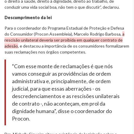
o direito à saúde, direito à dignidade, direito ao trabalho, de
conduzir uma vida social boa, não tem o que discutir”, declarou.
Descumprimento da lei
Para o coordenador do Programa Estadual de Proteção e Defesa
do Consumidor (Procon Assembleia), Marcelo Rodrigo Barbosa,
a
rescisão unilateral deveria ser proibida em qualquer contrato de
adesão
, e destacou a importância de os consumidores formalizarem
suas reclamações nos órgãos competentes.
“Com esse monte de reclamações é que nós
vamos conseguir as providências de ordem
administrativa e, principalmente, de ordem
judicial, para que essas aberrações - os
descredenciamentos e as rescisões unilaterais
de contrato -, não aconteçam, em prol da
dignidade humana”, disse o coordenador do
Procon.