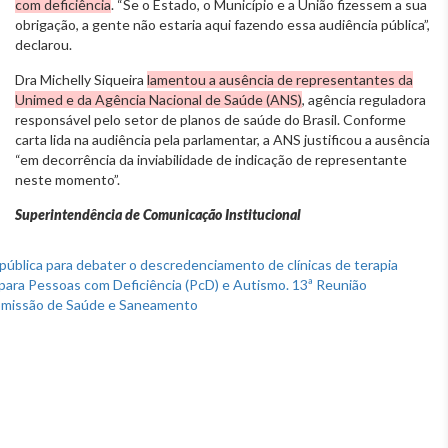
com deficiência
. “Se o Estado, o Município e a União fizessem a sua
obrigação, a gente não estaria aqui fazendo essa audiência pública”,
declarou.
Dra Michelly Siqueira
lamentou a ausência de representantes da
Unimed e da Agência Nacional de Saúde (ANS)
, agência reguladora
responsável pelo setor de planos de saúde do Brasil. Conforme
carta lida na audiência pela parlamentar, a ANS justificou a ausência
“em decorrência da inviabilidade de indicação de representante
neste momento”.
Superintendência de Comunicação Institucional