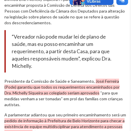
encaminhar proposta à Comissão de Defesa dos Direitos das
Pessoas com Deficiência da Câmara dos Deputados para alteração
na legislação sobre planos de saúde no que se refere à questão
dos descredenciamentos.
“Vereador não pode mudar lei de plano de
saúde, mas eu posso encaminhar um
requerimento, a partir desta Casa, para que
aqueles responsáveis mudem”, explicou Dra.
Michelly.
Presidente da Comissão de Saúde e Saneamento,
José Ferreira
(Pode) garantiu que todos os requerimentos encaminhados por
Dra. Michelly Siqueira ao colegiado seriam aprovados
“para que
medidas venham a ser tomadas” em prol das famílias com crianças
autistas.
A parlamentar adiantou que seu primeiro encaminhamento será um
pedido de informação à Prefeitura de Belo Horizonte para checar a
existência de equipe multidisciplinar para atendimento a pessoas