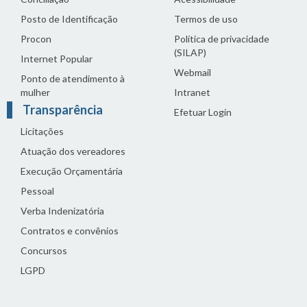
Posto de Identificação
Termos de uso
Procon
Política de privacidade
(SILAP)
Internet Popular
Webmail
Ponto de atendimento à
mulher
Intranet
Transparência
Efetuar Login
Licitações
Atuação dos vereadores
Execução Orçamentária
Pessoal
Verba Indenizatória
Contratos e convênios
Concursos
LGPD