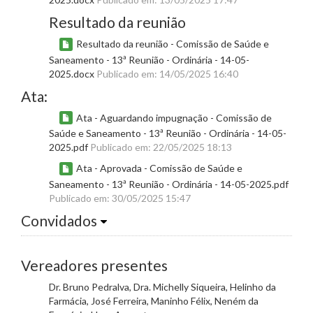
Resultado da reunião
Resultado da reunião - Comissão de Saúde e
Saneamento - 13ª Reunião - Ordinária - 14-05-
2025.docx
Publicado em: 14/05/2025 16:40
Ata:
Ata - Aguardando impugnação - Comissão de
Saúde e Saneamento - 13ª Reunião - Ordinária - 14-05-
2025.pdf
Publicado em: 22/05/2025 18:13
Ata - Aprovada - Comissão de Saúde e
Saneamento - 13ª Reunião - Ordinária - 14-05-2025.pdf
Publicado em: 30/05/2025 15:47
Convidados
Vereadores presentes
Dr. Bruno Pedralva, Dra. Michelly Siqueira, Helinho da
Farmácia, José Ferreira, Maninho Félix, Neném da