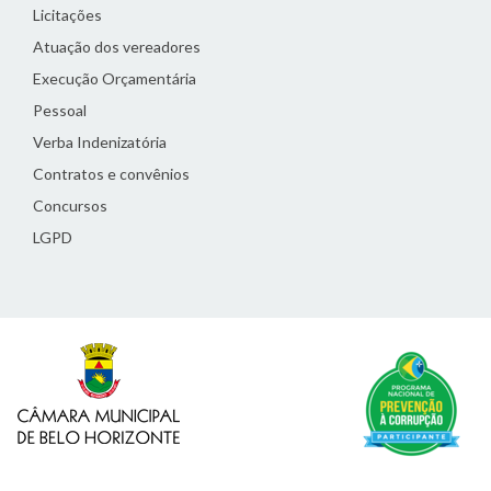
Licitações
Atuação dos vereadores
Execução Orçamentária
Pessoal
Verba Indenizatória
Contratos e convênios
Concursos
LGPD