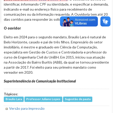
identificar, informando CPF ou identidade, e especificar a demanda,
indicando e-mail ou endereço físico para recebimento de
comunicações ou da informação requerida. A Ouvidoria tem até 20
dias corridos para responder às solicitações.
O ouvidor
Eleito em 2024 para o segundo mandato, Braulio Lara é natural de
Belo Horizonte, casado e pai de três filhos. Empresário do setor
imobiliário, é mestre e graduado em Ciência da Computação,
especialista em Gestão de Custos e Controladoria e professor do
curso de Engenharia Civil do UniBH. Em 2015, iniciou sua atuação
na Associação do Bairro Buritis (ABB), da qual se tornou presidente
a partir de 2017. Foi eleito para seu primeiro mandato como
vereador em 2020.
Superintendência de Comunicação Institucional
Tópicos:
Braulio Lara
Professor Juliano Lopes
Sugestão de pauta
Versão para impressão