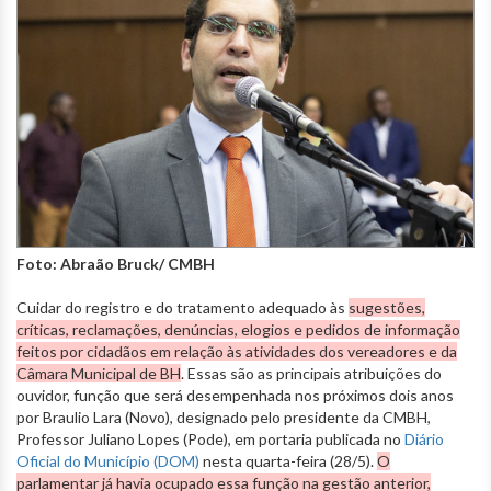
Foto: Abraão Bruck/ CMBH
Cuidar do registro e do tratamento adequado às
sugestões,
críticas, reclamações, denúncias, elogios e pedidos de informação
feitos por cidadãos em relação às atividades dos vereadores e da
Câmara Municipal de BH
. Essas são as principais atribuições do
ouvidor, função que será desempenhada nos próximos dois anos
por Braulio Lara (Novo), designado pelo presidente da CMBH,
Professor Juliano Lopes (Pode), em portaria publicada no
Diário
Oficial do Município (DOM)
nesta quarta-feira (28/5).
O
parlamentar já havia ocupado essa função na gestão anterior,