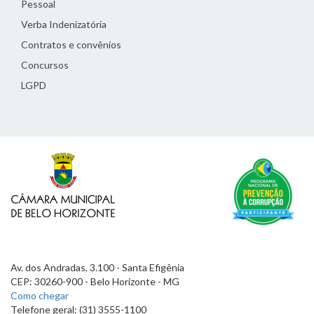
Pessoal
Verba Indenizatória
Contratos e convênios
Concursos
LGPD
Av. dos Andradas, 3.100 - Santa Efigênia
CEP: 30260-900 - Belo Horizonte - MG
Como chegar
Telefone geral: (31) 3555-1100