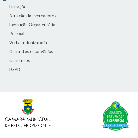
Licitações
Atuação dos vereadores
Execução Orçamentária
Pessoal
Verba Indenizatória
Contratos e convênios
Concursos
LGPD